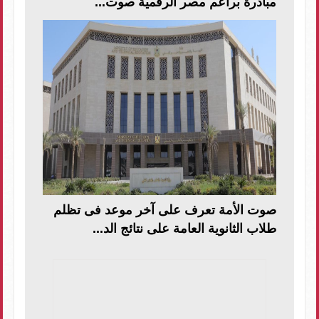
مبادرة براعم مصر الرقمية صوت...
صوت الأمة تعرف على آخر موعد فى تظلم
طلاب الثانوية العامة على نتائج الد...