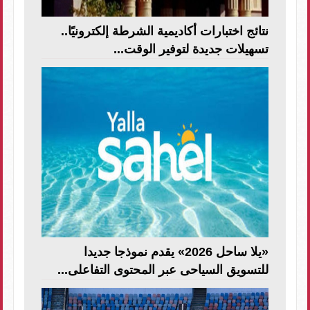
نتائج اختبارات أكاديمية الشرطة إلكترونيًا..
تسهيلات جديدة لتوفير الوقت...
«يلا ساحل 2026» يقدم نموذجا جديدا
للتسويق السياحى عبر المحتوى التفاعلى...