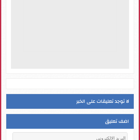
لا توجد تعليقات على الخبر
اضف تعليق