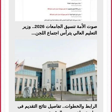
صوت الأمة تنسيق الجامعات 2026.. وزير
التعليم العالي يترأس اجتماع اللجن...
الرابط والخطوات.. تفاصيل نتائج التقديم فى