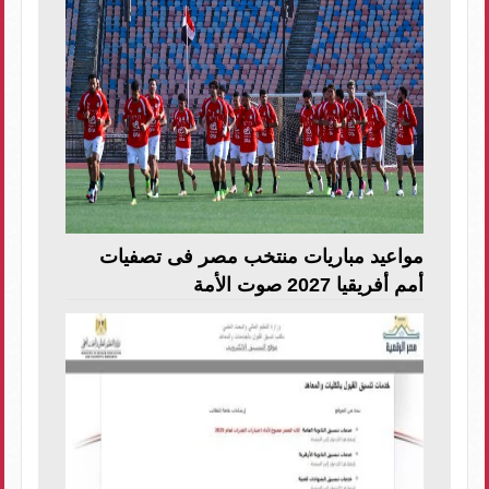
مواعيد مباريات منتخب مصر فى تصفيات
أمم أفريقيا 2027 صوت الأمة