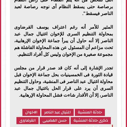
برصاصة حتى يسقط النظام أى نوجه رصاصة لعبد
الناصر فيسقط".
المثير للأمر أنه رغم اعتراف يوسف القرضاوى
بمحاولة التنظيم السرى للإخوان اغتيال جمال عبد
الناصر إلا أنه حاول أن يبرأ جماعة الإخوان الإرهابية،
تحت مزاعم أن المسئول عن هذه المحاولة الفاشلة هم
مجموعة صغيرة من الإخوان وليس كل أفراد التنظيم.
تجدر الإشارة إلى أنه كان قد صدر قرار من مجلس
قيادة الثورة فى الخمسينيات بحل جماعة الإخوان قبل
محاولة اغتيال عبد الناصر فى المنشية، وحاول التنظيم
السرى أن يرد على قرار الحل باغتيال جمال عبد
الناصر، إلا أن الأقدار شاءت فشل المحاولة الإرهابية.
حادثة المنشية
اغتيال عبد الناصر
الاخوان
ذكرى حادثة المنشية
حسن الهضيبى
القرضاوى