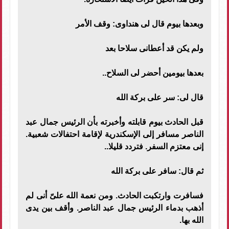
وبعدها بيوم قال لى هنداوى: وقف الأمر
ولم يكن قد أعطانى سلاحا بعد‍
بعدها بيومين أحضر لى السلاح..
قال لى: سر على بركة الله
قبل الحادث بيوم قابلته وأخبرته بأن الرئيس جمال عبد
الناصر مسافر إلى الإسكندرية لإقامة احتفالات شعبية.
إنى معتزم السفر. فتردد قليلا..
ثم قال: سافر على بركة الله
فسافرت وارتكبت الحادث. ومن نعمة الله علىّ أنى لم
أذهب بدماء الرئيس جمال عبد الناصر. وأقف بين يدى
الله بها.