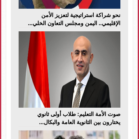
نحو شراكة استراتيجية لتعزيز الأمن
الإقليمي.. اليمن ومجلس التعاون الخلي...
صوت الأمة التعليم: طلاب أولى ثانوي
يختارون بين الثانوية العامة والبكال...