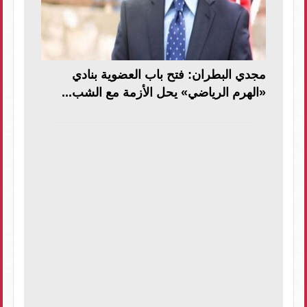
مجدي البطران: فتح باب العضوية بنادي
«الهرم الرياضي» يحل الأزمة مع الشب...