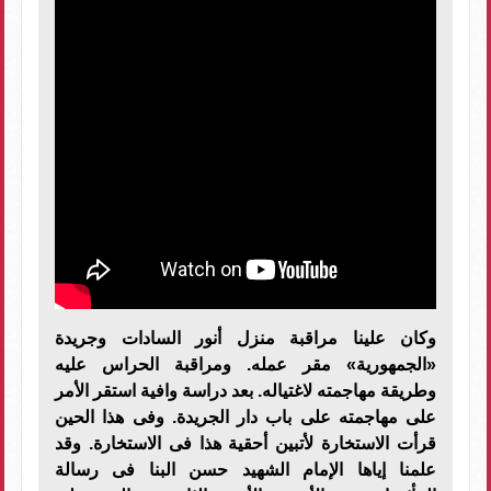
وكان علينا مراقبة منزل أنور السادات وجريدة
«الجمهورية» مقر عمله. ومراقبة الحراس عليه
وطريقة مهاجمته لاغتياله. بعد دراسة وافية استقر الأمر
على مهاجمته على باب دار الجريدة. وفى هذا الحين
قرأت الاستخارة لأتبين أحقية هذا فى الاستخارة. وقد
علمنا إياها الإمام الشهيد حسن البنا فى رسالة