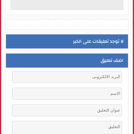
لا توجد تعليقات على الخبر
اضف تعليق