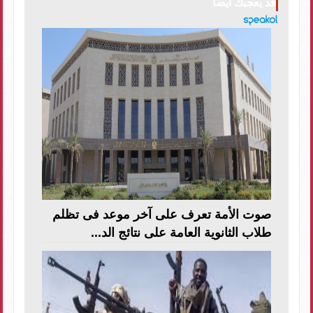
قد يعجبك ايضا
صوت الأمة تعرف على آخر موعد فى تظلم
طلاب الثانوية العامة على نتائج الد...