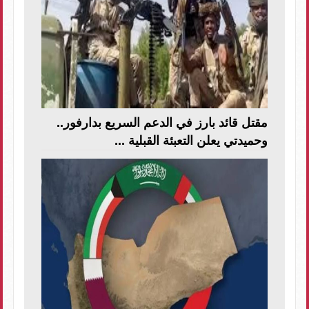
مقتل قائد بارز في الدعم السريع بدارفور..
وحميدتي يعلن التعبئة القبلية ...