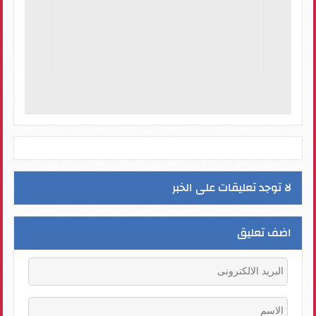
لا توجد تعليقات على الخبر
اضف تعليق