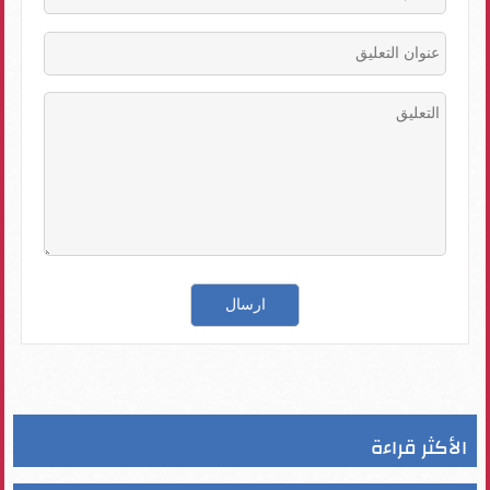
الأكثر قراءة