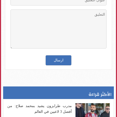
الأكثر قراءة
مدرب طرابزون يشيد بمحمد صلاح: من
أفضل 3 لاعبين في العالم