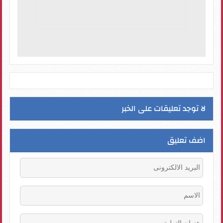
لا توجد تعليقات على الخبر
اضف تعليق