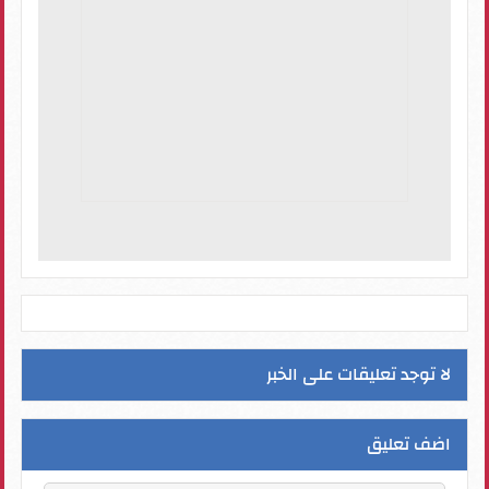
لا توجد تعليقات على الخبر
اضف تعليق