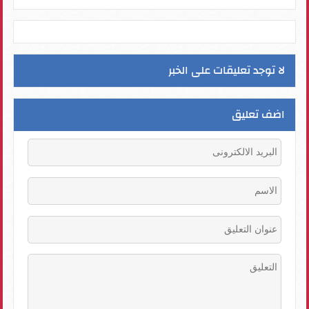
لا توجد تعليقات على الخبر
اضف تعليق