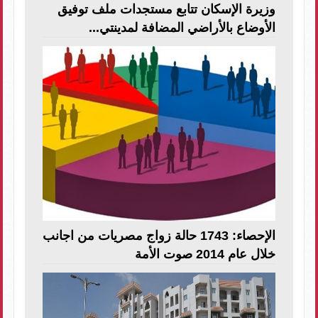
وزيرة الإسكان تتابع مستجدات ملف توفيق
الأوضاع بالأراضي المضافة لمدينتي...
الإحصاء: 1743 حالة زواج مصريات من اجانب
خلال عام 2014 صوت الأمة