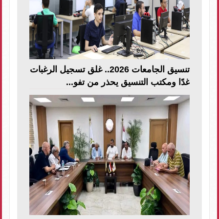
تنسيق الجامعات 2026.. غلق تسجيل الرغبات
غدًا ومكتب التنسيق يحذر من تفو...