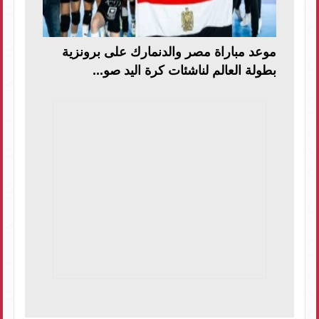
موعد مباراة مصر والدنمارك على برونزية
بطولة العالم لناشئات كرة اليد صو...