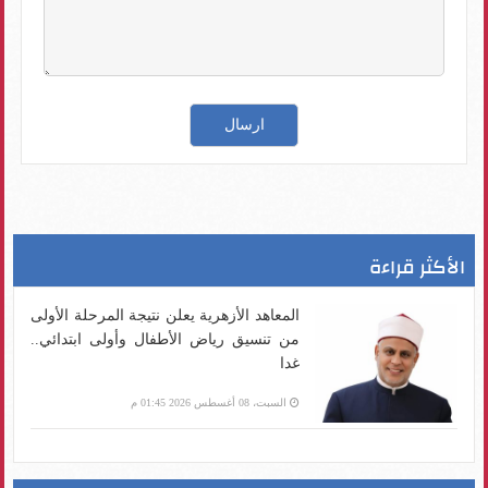
الأكثر قراءة
المعاهد الأزهرية يعلن نتيجة المرحلة الأولى
من تنسيق رياض الأطفال وأولى ابتدائي..
غدا
السبت، 08 أغسطس 2026 01:45 م