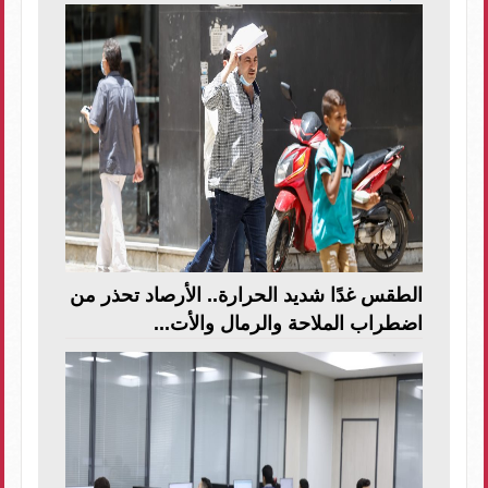
الطقس غدًا شديد الحرارة.. الأرصاد تحذر من
اضطراب الملاحة والرمال والأت...