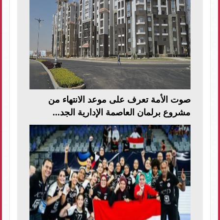
صوت الأمة تعرف على موعد الانتهاء من
مشروع برلمان العاصمة الإدارية الجد...