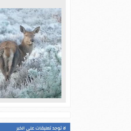
لا توجد تعليقات على الخبر