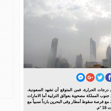
 درجات الحرارة، فمن المتوقع أن تشهد السعودية،
وب المملكة مصحوبة بعوالق الترابية أما الامارات
اً، مع فرصة سقوط أمطار وفى البحرين بارداً نسبياً مع
ﻡ.