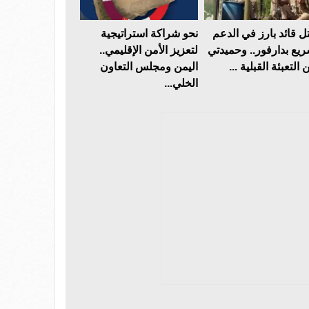
ل قائد بارز في الدعم
نحو شراكة استراتيجية
ريع بدارفور.. وحميدتي
لتعزيز الأمن الإقليمي..
 التعبئة القبلية ...
اليمن ومجلس التعاون
الخلي...