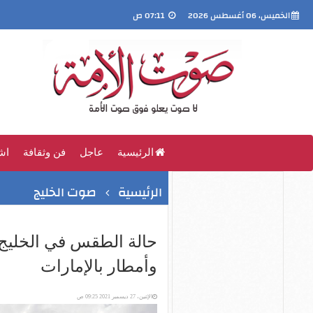
الخميس، 06 أغسطس 2026
07:11 ص
الرئيسية
عاجل
فن وثقافة
اش
الرئيسية
صوت الخليج
حالة الطقس في الخليج ال
وأمطار بالإمارات
الإثنين، 27 ديسمبر 2021 09:25 ص