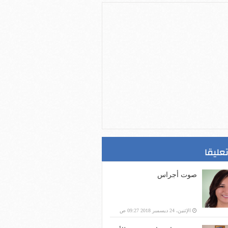
تعليقا
صوت أجراس
الإثنين، 24 ديسمبر 2018 09:27 ص