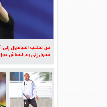
من ملاعب المونديال إلى أرو
تتحول إلى رمز للنقاش حول