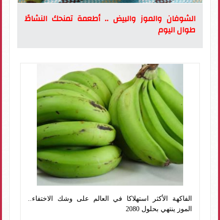
الشوفان والموز والبيض .. أطعمة تمنحك النشاطً
طوال اليوم
الفاكهة الأكثر استهلاكا في العالم على وشك الاختفاء..
الموز ينتهي بحلول 2080