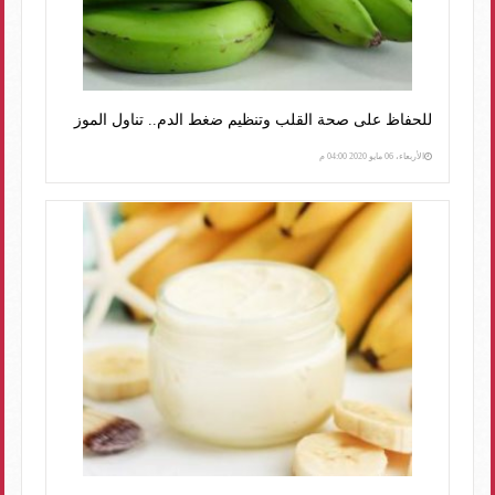
للحفاظ على صحة القلب وتنظيم ضغط الدم.. تناول الموز
الأربعاء، 06 مايو 2020 04:00 م