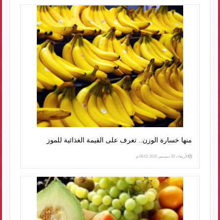
منها خسارة الوزن.. تعرف على القيمة الغذائية للموز
الأربعاء، 30 ديسمبر 2020 06:02 م