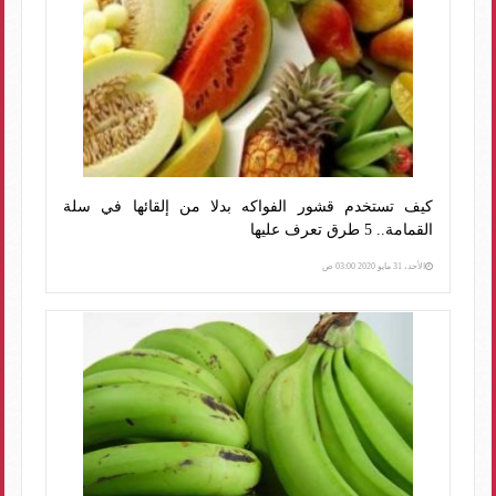
كيف تستخدم قشور الفواكه بدلا من إلقائها في سلة
القمامة.. 5 طرق تعرف عليها
الأحد، 31 مايو 2020 03:00 ص