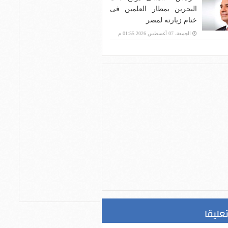
البحرين بمطار العلمين فى
ختام زيارته لمصر
الجمعة، 07 أغسطس 2026 01:55 م
تعليقا