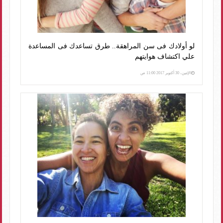
لو أولادك فى سن المراهقة.. طرق تساعدك فى المساعدة
علي اكتشاف هوايتهم
الإثنين، 30 أكتوبر 2017 11:00 ص