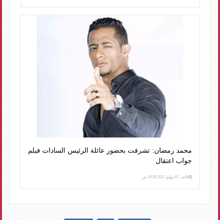
محمد رمضان: تشرفت بحضور عائلة الرئيس السادات فيلم
جواب اعتقال
الأحد، 02 يوليو 2017 10:29 ص