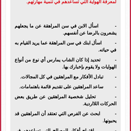
لمعرفة الهواية التي تساعدهم في تنمية مهارتهم.
- اسأل الابن في سن المراهقة عن ما يجعلهم
يشعرون بالرضا عن أنفسهم.
- اسأل ابنك في سن المراهقة عما يريد القيام به
في حياته.
- تحديد إذا كان الشاب يمارس أي نوع من أنواع
الهوايات ولا يقوم بإخبارك بها.
- تبادل الأفكار مع المراهقين في كل المجالات.
- ساعد المراهقين على تقديم قائمة باهتمامات.
- تحليل شخصية المراهقين عن طريق بعض
الحركات اللااردية.
- ابحث عن الفرص التي تعتقد أن المراهقين قد
يحبونها.
- اقتراح أفكار للمصالح التي تساعدهم في