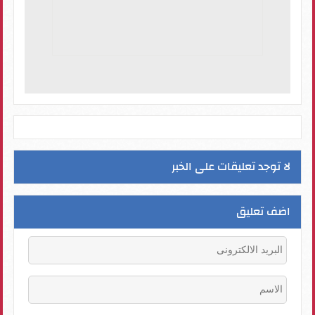
لا توجد تعليقات على الخبر
اضف تعليق