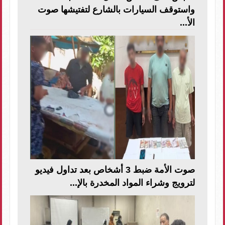
واستوقف السيارات بالشارع لتفتيشها صوت
الأ...
صوت الأمة ضبط 3 أشخاص بعد تداول فيديو
لترويج وشراء المواد المخدرة بالإ...