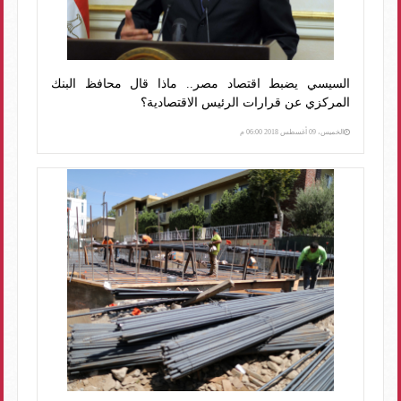
السيسي يضبط اقتصاد مصر.. ماذا قال محافظ البنك
المركزي عن قرارات الرئيس الاقتصادية؟
الخميس، 09 أغسطس 2018 06:00 م