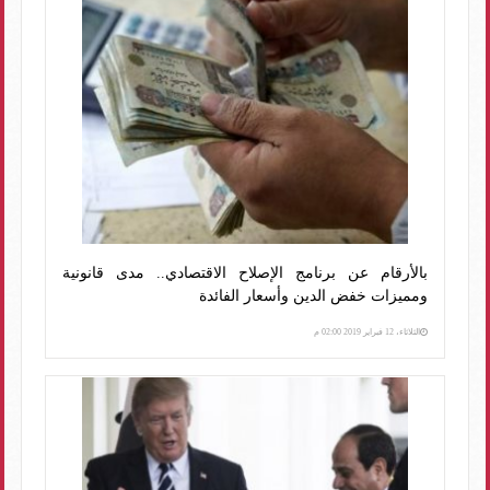
بالأرقام عن برنامج الإصلاح الاقتصادي.. مدى قانونية
ومميزات خفض الدين وأسعار الفائدة
الثلاثاء، 12 فبراير 2019 02:00 م