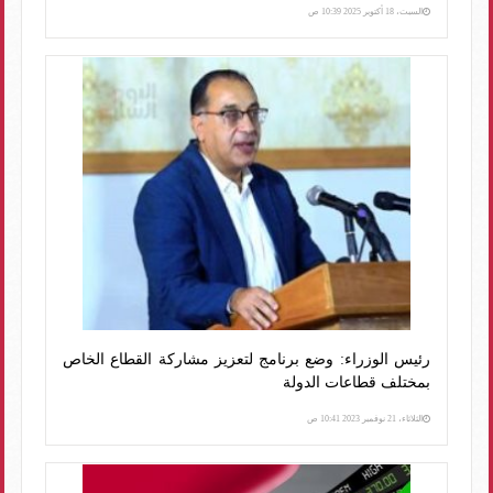
السبت، 18 أكتوبر 2025 10:39 ص
رئيس الوزراء: وضع برنامج لتعزيز مشاركة القطاع الخاص
بمختلف قطاعات الدولة
الثلاثاء، 21 نوفمبر 2023 10:41 ص