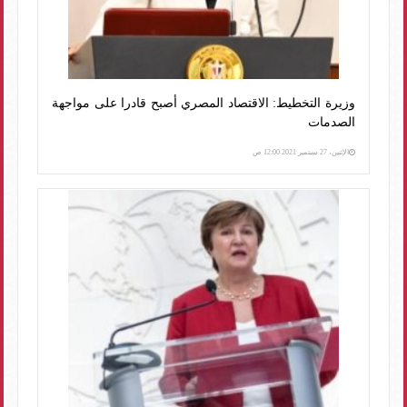
وزيرة التخطيط: الاقتصاد المصري أصبح قادرا على مواجهة
الصدمات
الإثنين، 27 سبتمبر 2021 12:00 ص