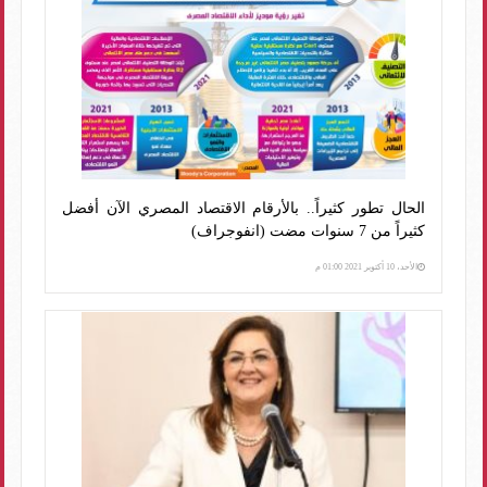
الحال تطور كثيراً.. بالأرقام الاقتصاد المصري الآن أفضل
كثيراً من 7 سنوات مضت (انفوجراف)
الأحد، 10 أكتوبر 2021 01:00 م