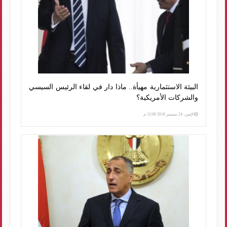
البيئة الاستثمارية مهيأة.. ماذا دار في لقاء الرئيس السيسي
والشركات الأمريكية؟
الإثنين، 24 سبتمبر 2018 12:00 م