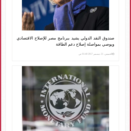
صندوق النقد الدولي يشيد ببرنامج مصر للإصلاح الاقتصادي
ويوصي بمواصلة إصلاح دعم الطاقة
الخميس، 21 ديسمبر 2017 01:40 ص