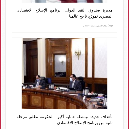
مديرة صندوق النقد الدولى: برنامج الإصلاح الاقتصادى
المصرى نموذج ناجح عالميا
الأربعاء، 19 مايو 2021 08:44 م
بأهداف جديدة ومظلة حماية أكبر.. الحكومة تطلق مرحلة
ثانية من برنامج الإصلاح الاقتصادي