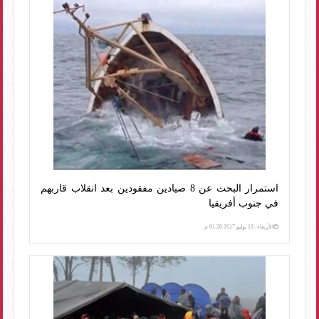
استمرار البحث عن 8 صيادين مفقودين بعد انقلاب قاربهم
في جنوب أفريقيا
الأربعاء، 19 يوليو 2017 01:20 م