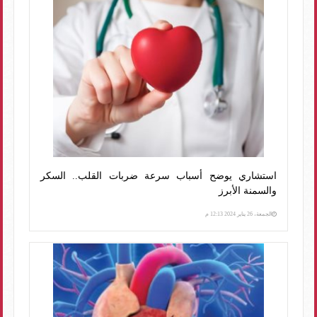
استشاري يوضح أسباب سرعة ضربات القلب.. السكر
والسمنة الأبرز
الجمعة، 26 يناير 2024 12:13 م