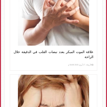
علاقة الموت المبكر بعدد نبضات القلب في الدقيقة خلال
الراحة
الأربعاء، 17 أبريل 2019 04:00 م