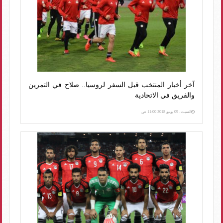
آخر أخبار المنتخب قبل السفر لروسيا.. صلاح في التمرين
والفريق في الاتحادية
السبت، 09 يونيو 2018 11:00 ص