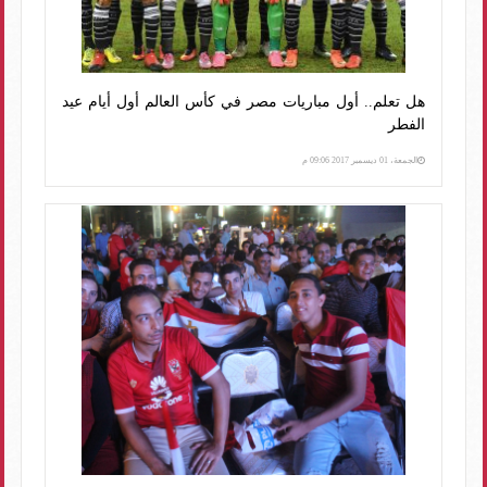
هل تعلم.. أول مباريات مصر في كأس العالم أول أيام عيد
الفطر
الجمعة، 01 ديسمبر 2017 09:06 م