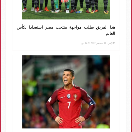
هذا الفريق يطلب مواجهة منتخب مصر استعدادا لكأس
العالم
الإثنين، 11 ديسمبر 2017 12:35 ص