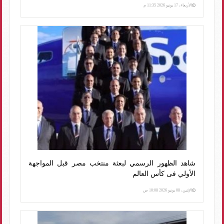
الأربعاء، 17 يونيو 2026 11:35 م
شاهد الظهور الرسمي لبعثة منتخب مصر قبل المواجهة
الأولي فى كأس العالم
الإثنين، 08 يونيو 2026 10:08 ص