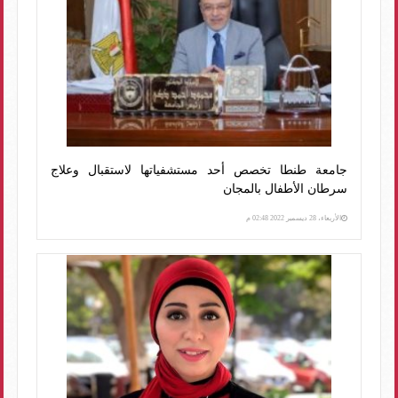
جامعة طنطا تخصص أحد مستشفياتها لاستقبال وعلاج
سرطان الأطفال بالمجان
الأربعاء، 28 ديسمبر 2022 02:48 م