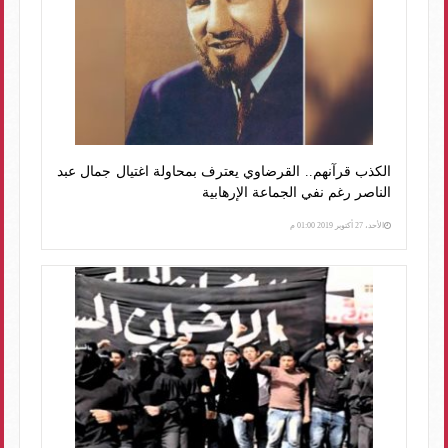
الكذب قرآنهم.. القرضاوي يعترف بمحاولة اغتيال جمال عبد
الناصر رغم نفي الجماعة الإرهابية
الأحد، 27 أكتوبر 2019 01:00 م