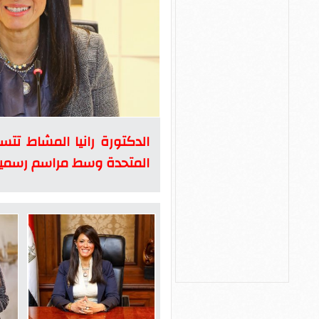
الدكتورة رانيا المشاط تتس
المتحدة وسط مراسم رسمي