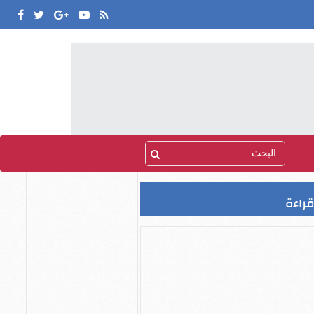
قراءة