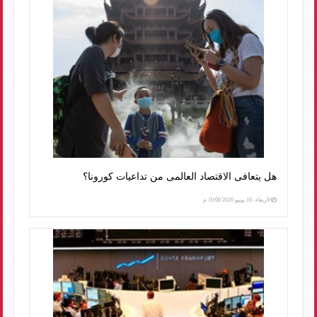
هل يتعافى الاقتصاد العالمى من تداعيات كورونا؟
الأربعاء، 10 يونيو 2020 10:00 م