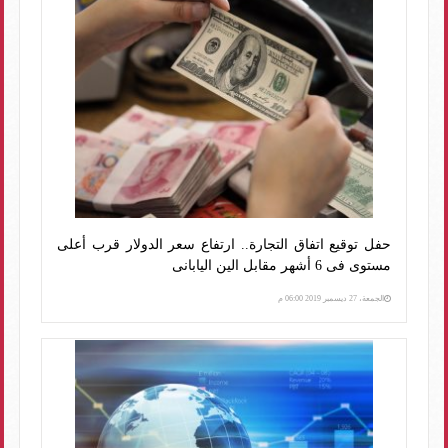
حفل توقيع اتفاق التجارة.. ارتفاع سعر الدولار قرب أعلى
مستوى فى 6 أشهر مقابل الين اليابانى
الجمعة، 27 ديسمبر 2019 06:00 م