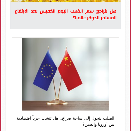
هل يتراجع سعر الذهب اليوم الخميس بعد الارتفاع
المستمر للدولار عالميا؟
الصلب يتحول إلى ساحة صراع.. هل تنشب حرباً اقتصادية
بين أوروبا والصين؟