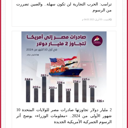
ترامب: الحرب التجارية لن تكون سهلة.. والصين تضررت
من الرسوم
السبت، 05 أبريل 2025 04:03 م
2 مليار دولار تجاوزتها صادرات مصر للولايات المتحدة 10
شهور الأولى من 2024.. «معلومات الوزراء» يوضح أثر
الرسوم الجمركية الأمريكية الجديدة