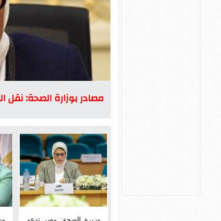
مصادر بوزارة الصحة: نقل الد
وزيرة الصحة: مصر تدعم
وز