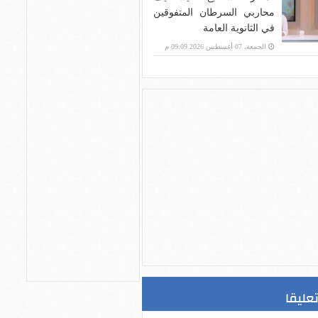
محاربي السرطان المتفوقين
في الثانوية العامة
الجمعة، 07 أغسطس 2026 09:09 م
تعليقا