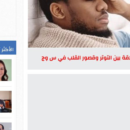
الأكثر 
اقة بين التوتر وقصور القلب في س وج