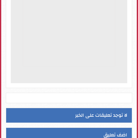
لا توجد تعليقات على الخبر
اضف تعليق