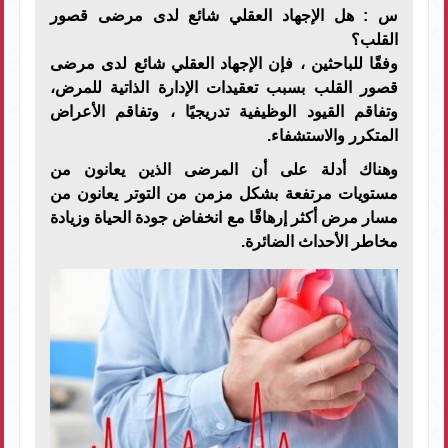
س : هل الإجهاد العقلي شائع لدى مرضى قصور
القلب؟
وفقًا للباحثين ، فإن الإجهاد العقلي شائع لدى مرضى
قصور القلب بسبب تعقيدات الإدارة الذاتية للمرض،
وتفاقم القيود الوظيفية تدريجيًا ، وتفاقم الأعراض
المتكرر والاستشفاء.
وهناك أدلة على أن المرضى الذين يعانون من
مستويات مرتفعة بشكل مزمن من التوتر يعانون من
مسار مرض أكثر إرهاقًا مع انخفاض جودة الحياة وزيادة
مخاطر الأحداث الضائرة.