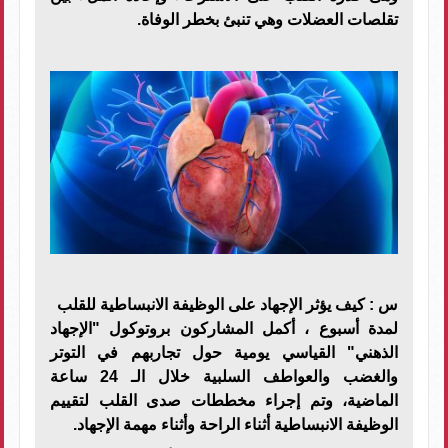
تقلصات العضلات وهي تنبئ بخطر الوفاة.
س : كيف يؤثر الإجهاد على الوظيفة الانبساطية للقلب
لمدة أسبوع ، أكمل المشاركون بروتوكول "الإجهاد
الذهني" القياسي يومية حول تجاربهم في التوتر
والغضب والعواطف السلبية خلال الـ 24 ساعة
الماضية، وتم إجراء مخططات صدى القلب لتقييم
الوظيفة الانبساطية أثناء الراحة وأثناء مهمة الإجهاد.