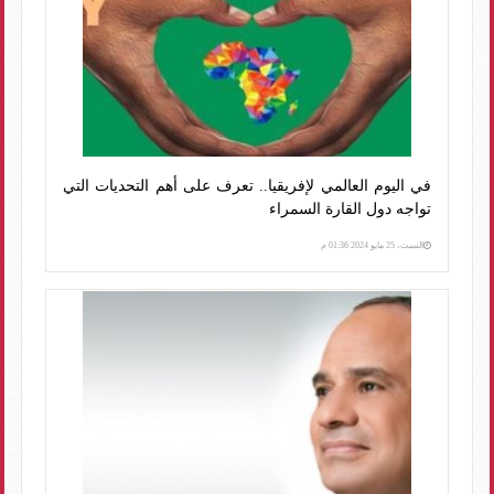
في اليوم العالمي لإفريقيا.. تعرف على أهم التحديات التي
تواجه دول القارة السمراء
السبت، 25 مايو 2024 01:36 م