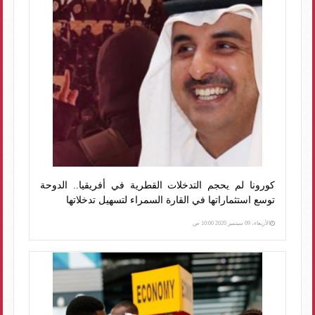
كورونا لم يحجم التدخلات القطرية في أفريقيا.. الدوحة
توسع استثماراتها في القارة السمراء لتسهيل تدخلاتها
الأربعاء، 09 سبتمبر 2020 10:00 ص