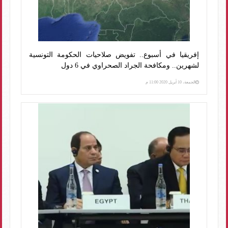
إفريقيا في أسبوع.. تفويض صلاحيات الحكومة التونسية
لشهرين.. ومكافحة الجراد الصحراوي في 6 دول
الجمعة، 10 أبريل 2020 11:00 م