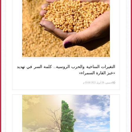
التغيرات المناخية والحرب الروسية.. كلمة السر في تهديد
«خبز القارة السمراء»
الخميس، 28 أبريل 2022 03:00 م