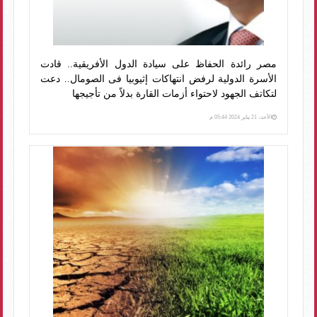
مصر رائدة الحفاظ على سيادة الدول الأفريقية.. قادت
الأسرة الدولية لرفض انتهاكات إثيوبيا فى الصومال.. دعت
لتكاتف الجهود لاحتواء أزمات القارة بدلاً من تأجيجها
الأحد، 21 يناير 2024 05:44 م