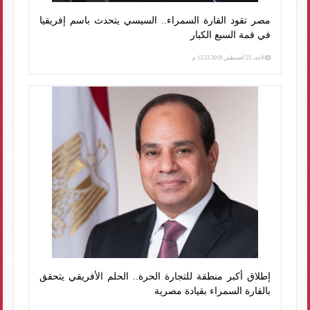
مصر تقود القارة السمراء.. السيسي يتحدث باسم إفريقيا
في قمة السبع الكبار
الأحد، 25 أغسطس 2019 12:33 م
إطلاق أكبر منطقة للتجارة الحرة.. الحلم الأفريقي يتحقق
بالقارة السمراء بقيادة مصرية