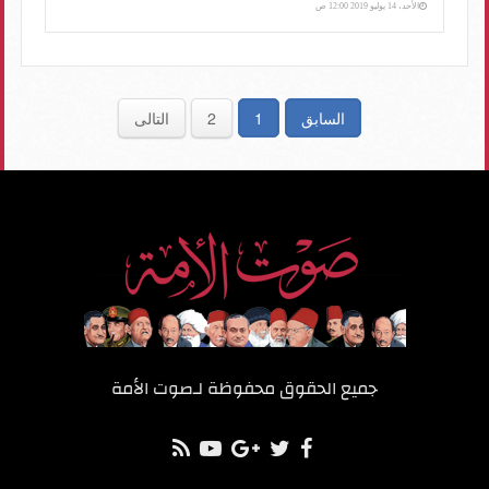
الأحد، 14 يوليو 2019 12:00 ص
السابق
1
2
التالى
جميع الحقوق محفوظة لـ
صوت الأمة