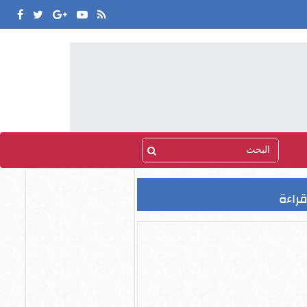
قراءة