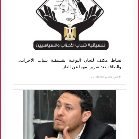
نشاط مكثف للجان النوعية بتنسيقية شباب الأحزاب..
والطاقة تعد تقريرا مهما عن الغاز
الإثنين، 03 مايو 2021 11:00 م