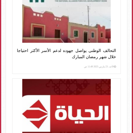
التحالف الوطنى يواصل جهوده لدعم الأسر الأكثر احتياجا
خلال شهر رمضان المبارك
الأحد، 23 مارس 2025 11:49 ص