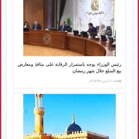
رئيس الوزراء يوجه باستمرار الرقابة على منافذ ومعارض
بيع السلع خلال شهر رمضان
الثلاثاء، 21 مارس 2023 05:18 م