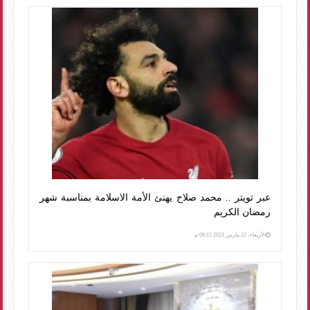
عبر تويتر .. محمد صلاح يهنئ الأمة الاسلامة بمناسبة شهر
رمضان الكريم
الأربعاء، 22 مارس 2023 06:15 م