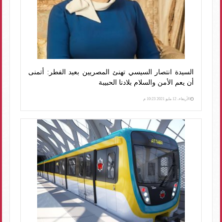
السيدة انتصار السيسي تهنئ المصريين بعيد الفطر: أتمنى
أن يعم الأمن والسلام بلادنا الحبيبة
الأربعاء، 12 مايو 2021 10:23 م