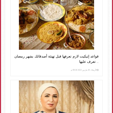
قواعد إتيكيت لازم تعرفها قبل تهنئة أصدقائك بشهر رمضان
.. تعرف عليها
الأربعاء، 30 مارس 2022 09:30 م