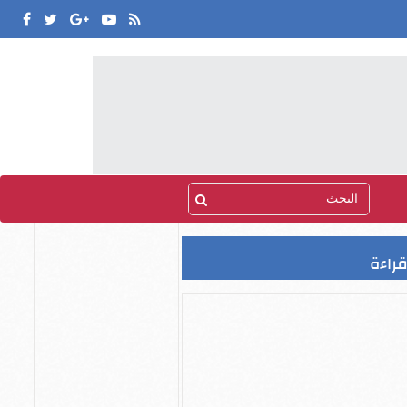
قراءة