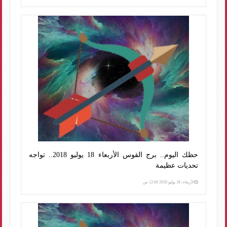
حظك اليوم.. برج القوس الأربعاء 18 يوليو 2018.. تواجه
تحديات عظيمة
الأربعاء، 18 يوليو 2018 12:00 ص