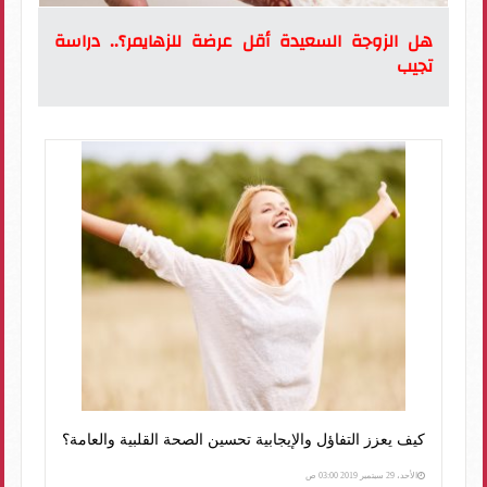
هل الزوجة السعيدة أقل عرضة للزهايمر؟.. دراسة
تجيب
كيف يعزز التفاؤل والإيجابية تحسين الصحة القلبية والعامة؟
الأحد، 29 سبتمبر 2019 03:00 ص