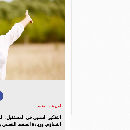
أمل عبد المنعم
التفكير السلبي في المستقبل، ال
التشاؤم، وزيادة الضغط النفسي و