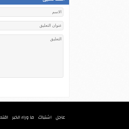
عاجل
اشتباك
ما وراء الخبر
اقتص