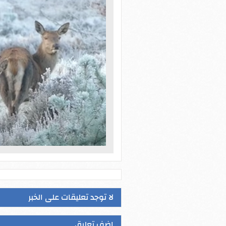
لا توجد تعليقات على الخبر
اضف تعليق