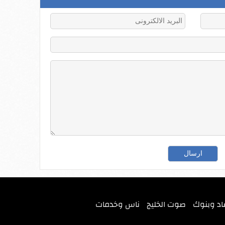
اد وبنوك
صوت الخليج
ناس وخدمات