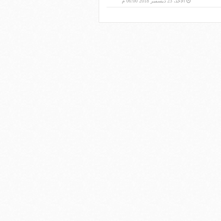
الأحد، 23 ديسمبر 2018 06:00 م