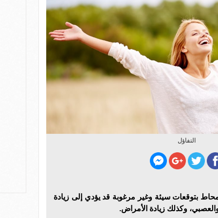
التفاؤل
محاط بتوقعات سيئة وغير مرغوبة قد يؤدي إلى زيادة
العصبي، وكذلك زيادة الأمراض.