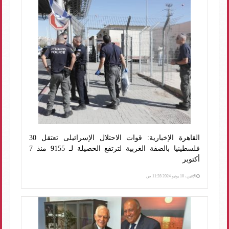
القاهرة الإخبارية: قوات الاحتلال الإسرائيلى تعتقل 30
فلسطينيا بالضفة الغربية لترتفع الحصيلة لـ 9155 منذ 7
أكتوبر
الإثنين، 10 يونيو 2024 11:28 ص