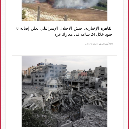
القاهرة الإخبارية: جيش الاحتلال الإسرائيلي يعلن إصابة 8
جنود خلال 24 ساعة فى معارك غزة
الأحد، 28 يناير 2024 01:45 م