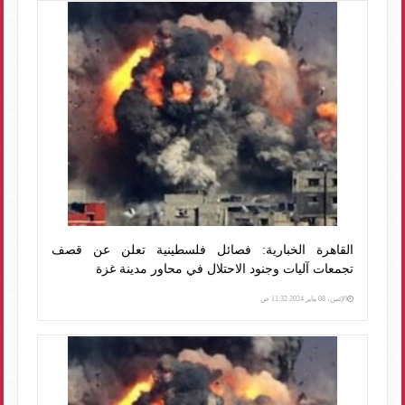
القاهرة الخبارية: فصائل فلسطينية تعلن عن قصف
تجمعات آليات وجنود الاحتلال في محاور مدينة غزة
الإثنين، 08 يناير 2024 11:32 ص