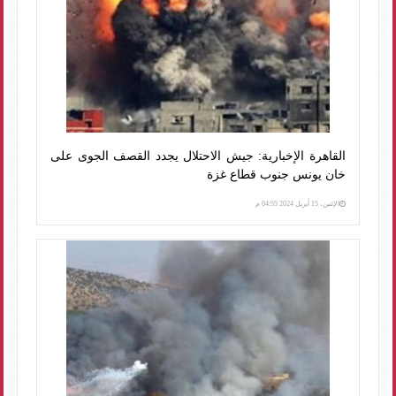
القاهرة الإخبارية: جيش الاحتلال يجدد القصف الجوى على
خان يونس جنوب قطاع غزة
الإثنين، 15 أبريل 2024 04:55 م