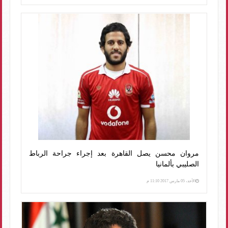
مروان محسن يصل القاهرة بعد إجراء جراحة الرباط
الصليبي بألمانيا
الأحد، 05 مارس 2017 11:10 م