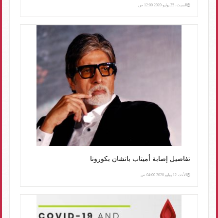
السبت، 25 يوليو 2020 12:00 ص
تفاصيل إصابة أميتاب باتشان بكورونا
الأحد، 12 يوليو 2020 04:00 ص