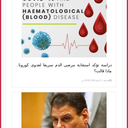
دراسة تؤكد استجابة مرضى الدم سريعا لعدوى كورونا..
ماذا قالت؟
الجمعة، 01 مايو 2020 09:00 ص