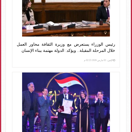
رئيس الوزراء يستعرض مع وزيرة الثقافة محاور العمل
خلال المرحلة المقبلة.. ويؤكد: الدولة مهتمة ببناء الإنسان
الإثنين، 02 مارس 2026 02:23 م