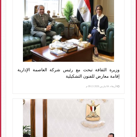
وزيرة الثقافة تبحث مع رئيس شركة العاصمة الإدارية
إقامة معارض للفنون التشكيلية
الأربعاء، 04 مارس 2026 09:13 م