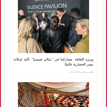
وزيرة الثقافة: مشاركتنا في “بينالي فينيسيا” تأكيد لمكانة
مصر الحضارية عالميًا
الجمعة، 08 مايو 2026 03:25 م