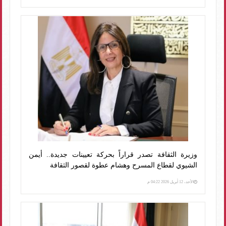
وزيرة الثقافة تصدر قراراً بحركة تعيينات جديدة.. أيمن
الشيوي لقطاع المسرح وهشام عطوة لقصور الثقافة
الأحد، 12 أبريل 2026 04:22 م