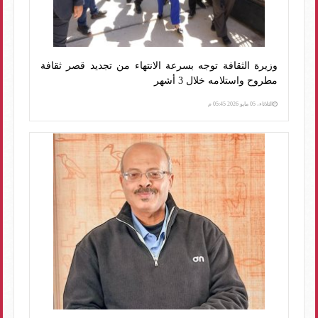
وزيرة الثقافة توجه بسرعة الانتهاء من تجديد قصر ثقافة
مطروح واستلامه خلال 3 أشهر
الثلاثاء، 05 مايو 2026 05:45 م