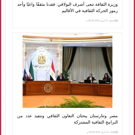
وزيرة الثقافة تنعى أشرف البولاقي: فقدنا مثقفًا واعيًا وأحد
رموز الحركة الثقافية في الأقاليم
الجمعة، 24 أبريل 2026 06:58 م
مصر وتتارستان يبحثان التعاون الثقافي وتنفيذ عدد من
البرامج الثقافية المشتركة
الثلاثاء، 14 أبريل 2026 06:38 م