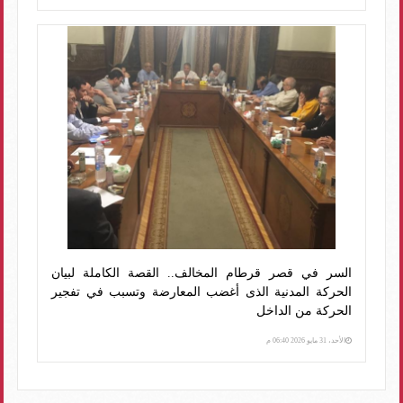
السر في قصر قرطام المخالف.. القصة الكاملة لبيان
الحركة المدنية الذى أغضب المعارضة وتسبب في تفجير
الحركة من الداخل
الأحد، 31 مايو 2026 06:40 م