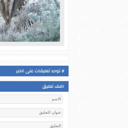
لا توجد تعليقات على الخبر
اضف تعليق