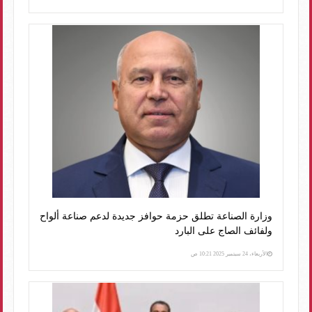
وزارة الصناعة تطلق حزمة حوافز جديدة لدعم صناعة ألواح
ولفائف الصاج على البارد
الأربعاء، 24 سبتمبر 2025 10:21 ص