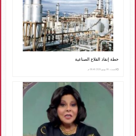
خطة إنقاذ القلاع الصناعية
السبت، 06 يونيو 2026 08:46 م