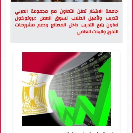
جامعة الابتكار تعلن التعاون مع مجموعة العربي
لتدريب وتأهيل الطلاب لسوق العمل :بروتوكول
تعاون يتيح التدريب داخل المصانع ودعم مشروعات
التخرج والبحث العلمي