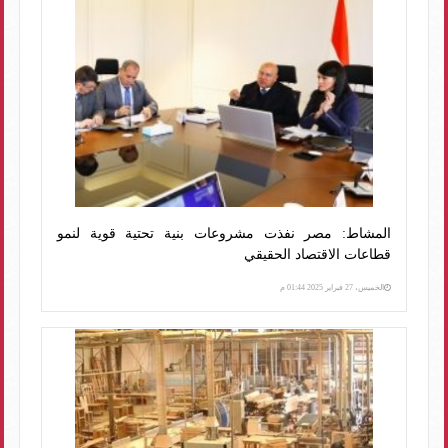
المشاط: مصر نفذت مشروعات بنية تحتية قوية لنمو
قطاعات الاقتصاد الحقيقي
الخميس، 27 فبراير 2025 01:44 م