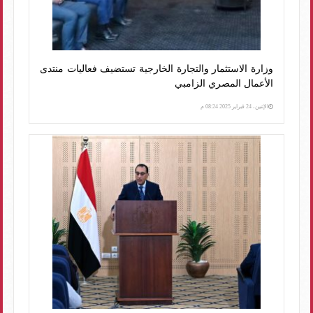
وزارة الاستثمار والتجارة الخارجية تستضيف فعاليات منتدى
الأعمال المصري الزامبي
الإثنين، 24 فبراير 2025 08:24 م