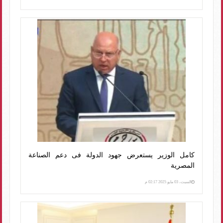
كامل الوزير يستعرض جهود الدولة فى دعم الصناعة
المصرية
السبت، 03 مايو 2025 02:17 م