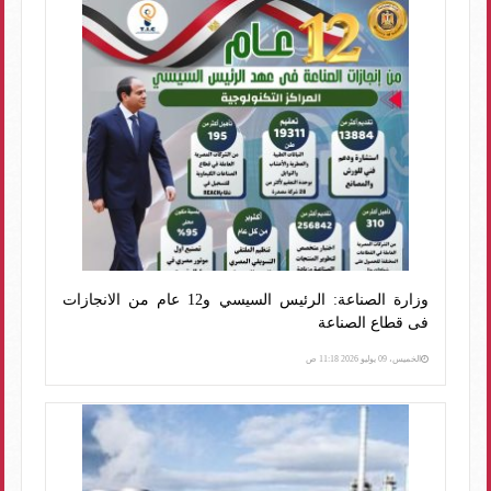
وزارة الصناعة: الرئيس السيسي و12 عام من الانجازات
فى قطاع الصناعة
الخميس، 09 يوليو 2026 11:18 ص