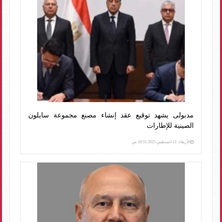
مدبولى يشهد توقيع عقد إنشاء مصنع مجموعة سايلون
الصينية للإطارات
الأربعاء، 13 أغسطس 2025 10:55 ص