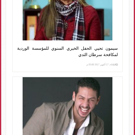
سيمون تحيي الحفل الخيري السنوي للمؤسسة الوردية
لمكافحة سرطان الثدي
الثلاثاء، 17 أكتوبر 2017 05:00 م