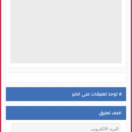
لا توجد تعليقات على الخبر
اضف تعليق