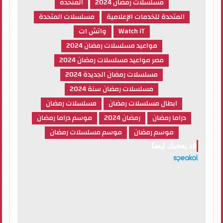
مسلسلات رمضان 2024
المتحدة
المتحدة للخدمات الإعلامية
مسلسلات المتحدة
Watch iT
واتش ات
مواعيد مسلسلات رمضان 2024
مصر مواعيد مسلسلات رمضان 2024
مسلسلات رمضان الجديدة 2024
مسلسلات رمضان سنة 2024
ابطال مسلسلات رمضان
مسلسلات رمضان
دراما رمضان
رمضان 2024
موسم دراما رمضان
موسم رمضان
موسم مسلسلات رمضان
قد يعجبك ايضا