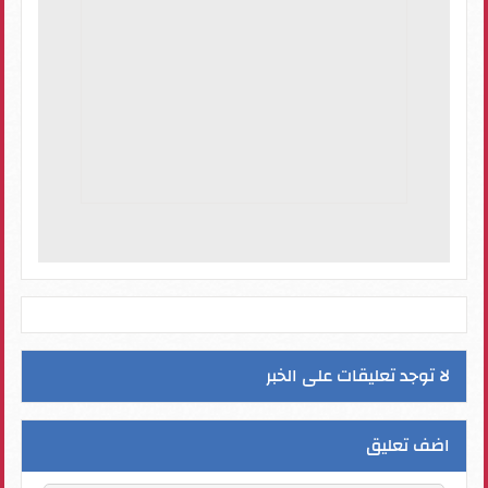
لا توجد تعليقات على الخبر
اضف تعليق