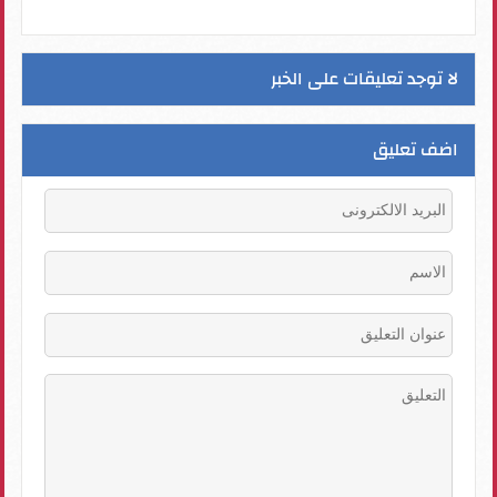
لا توجد تعليقات على الخبر
اضف تعليق