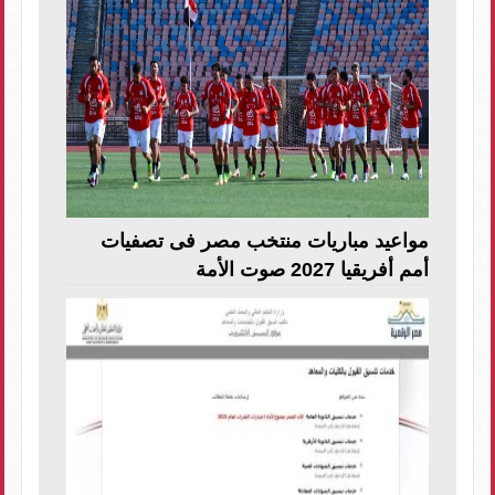
مواعيد مباريات منتخب مصر فى تصفيات
أمم أفريقيا 2027 صوت الأمة