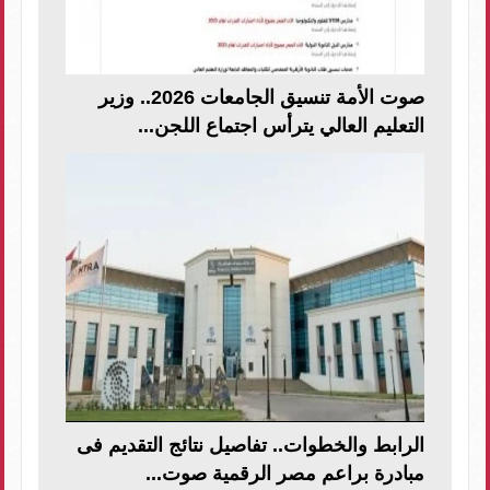
صوت الأمة تنسيق الجامعات 2026.. وزير
التعليم العالي يترأس اجتماع اللجن...
الرابط والخطوات.. تفاصيل نتائج التقديم فى
مبادرة براعم مصر الرقمية صوت...