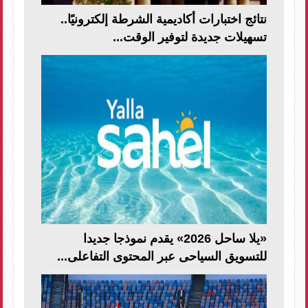
نتائج اختبارات أكاديمية الشرطة إلكترونيًا..
تسهيلات جديدة لتوفير الوقت...
«يلا ساحل 2026» يقدم نموذجا جديدا
للتسويق السياحى عبر المحتوى التفاعلى...