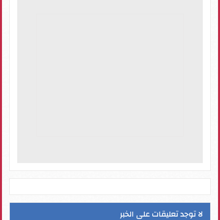
لا توجد تعليقات على الخبر