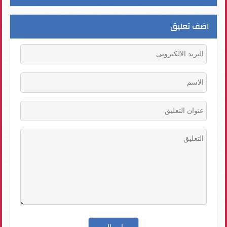
اضف تعليق