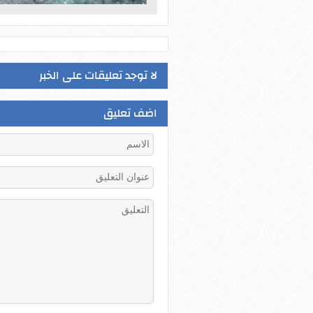
لا توجد تعليقات على الخبر
اضف تعليق