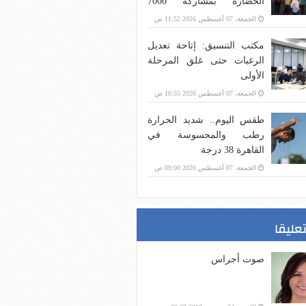
الحضارة بمشاركة 7000
متسابق
الجمعة، 07 أغسطس 2026 11:52 ص
مكتب التنسيق: إتاحة تعديل
الرغبات حتى غلق المرحلة
الأولى
الجمعة، 07 أغسطس 2026 10:55 ص
طقس اليوم.. شديد الحرارة
رطب والمحسوسة في
القاهرة 38 درجة
الجمعة، 07 أغسطس 2026 09:00 ص
تعليقا
صوت أجراس