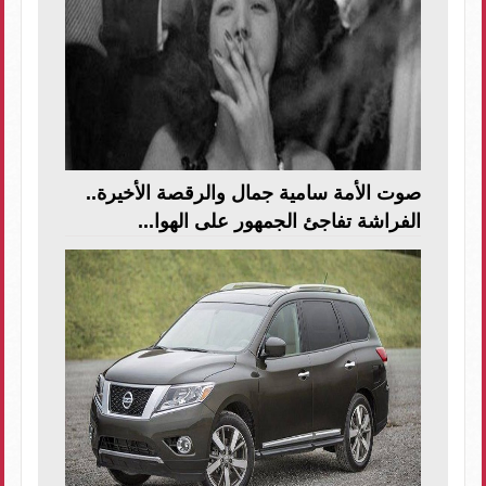
صوت الأمة سامية جمال والرقصة الأخيرة..
الفراشة تفاجئ الجمهور على الهوا...