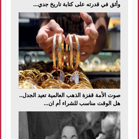
وأثق في قدرته على كتابة تاريخ جدي...
صوت الأمة قفزة الذهب العالمية تعيد الجدل..
هل الوقت مناسب للشراء أم ان...