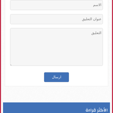
الأكثر قراءة