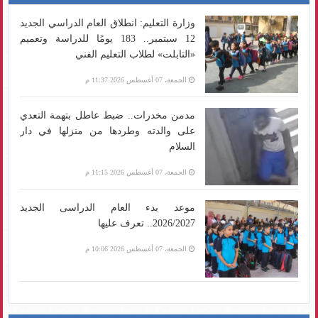
وزارة التعليم: انطلاق العام الدراسي الجديد
12 سبتمبر.. 183 يومًا للدراسة وتعميم
«التابلت» لطلاب التعليم الفني
الجمعة، 07 أغسطس 2026 11:37 م
مدمن مخدرات.. ضبط عاطل بتهمة التعدي
على والدته وطردها من منزلها في دار
السلام
الجمعة، 07 أغسطس 2026 11:15 م
موعد بدء العام الدراسى الجديد
2026/2027.. تعرف عليها
الجمعة، 07 أغسطس 2026 10:06 م