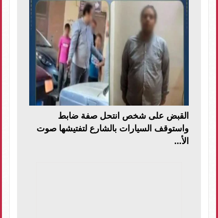
القبض على شخص انتحل صفة ضابط
واستوقف السيارات بالشارع لتفتيشها صوت
الأ...