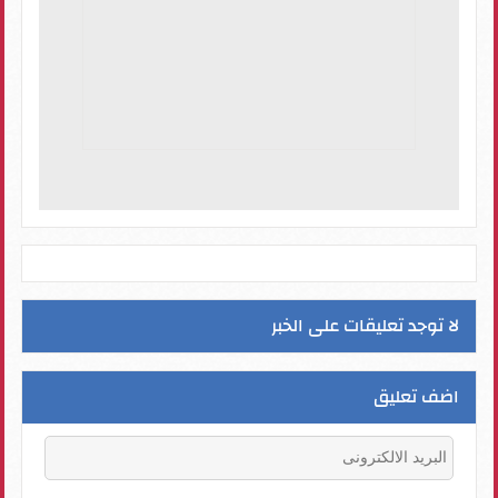
لا توجد تعليقات على الخبر
اضف تعليق