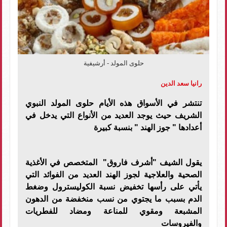
حلوى المولد - أرشيفية
رانيا سعد الدين
تنتشر في الأسواق هذه الأيام حلوى المولد النبوي
الشريف حيث يوجد العديد من الأنواع التي يدخل في
أعدادها " جوز الهند " بنسبة كبيرة
يقول الشيف "أشرف فاروق" المتخصص في الأغذية
الصحية والعلاجية لجوز الهند العديد من الفوائد التي
يأتي على رأسها تخفيض نسبة الكوليسترول وضغط
الدم بسبب ما يجتوي من نسب منخفضة من الدهون
المشبعة ومقوي للمناعة ومضاد للفطريات
والفيروسات