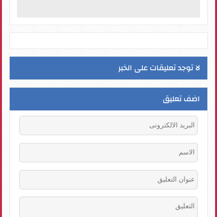
لا توجد تعليقات على الخبر
اضف تعليق