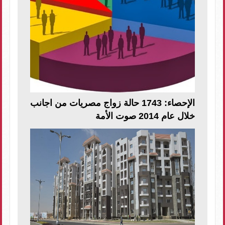
الإحصاء: 1743 حالة زواج مصريات من اجانب
خلال عام 2014 صوت الأمة