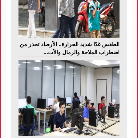
الطقس غدًا شديد الحرارة.. الأرصاد تحذر من
اضطراب الملاحة والرمال والأت...