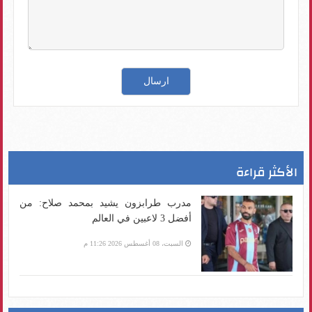
الأكثر قراءة
مدرب طرابزون يشيد بمحمد صلاح: من
أفضل 3 لاعبين في العالم
السبت، 08 أغسطس 2026 11:26 م