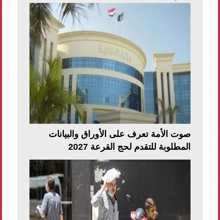
صوت الأمة تعرف على الأوراق والبيانات
المطلوبة للتقدم لحج القرعة 2027