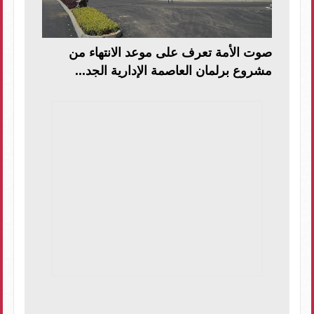
صوت الأمة تعرف على موعد الانتهاء من
مشروع برلمان العاصمة الإدارية الجد...