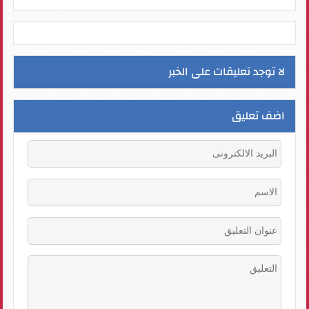
لا توجد تعليقات على الخبر
اضف تعليق