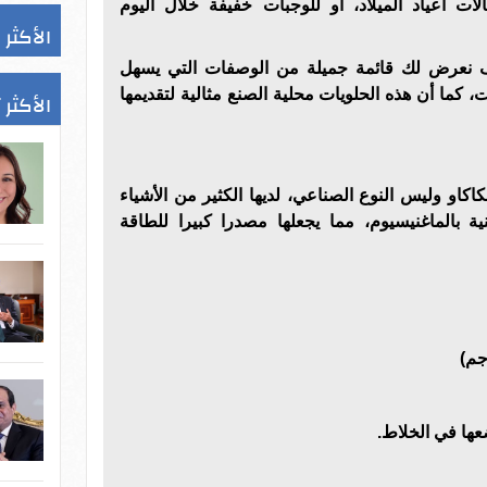
الات اعياد الميلاد، أو للوجبات خفيفة خلال اليوم
الأكثر 
 نعرض لك قائمة جميلة من الوصفات التي يسهل
، كما أن هذه الحلويات محلية الصنع مثالية لتقديمها
الأكثر 
اكاو وليس النوع الصناعي، لديها الكثير من الأشياء
ية بالماغنيسيوم، مما يجعلها مصدرا كبيرا للطاقة
ها في الخلاط.