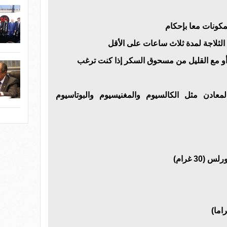
مكونات معا بإحكام
لثلاجة لمدة ثلاث ساعات على الأقل
 أو مع القليل من مسحوق السكر إذا كنت ترغب
المعادن مثل الكالسيوم والمغنيسيوم والبوتاسيوم