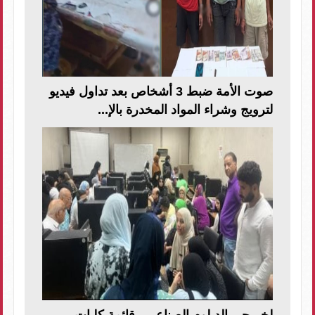
صوت الأمة ضبط 3 أشخاص بعد تداول فيديو
لترويج وشراء المواد المخدرة بالإ...