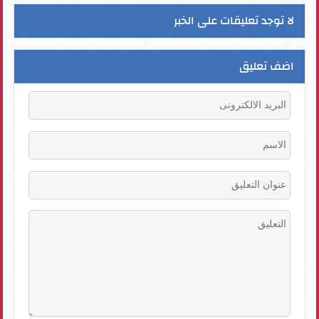
لا توجد تعليقات على الخبر
اضف تعليق