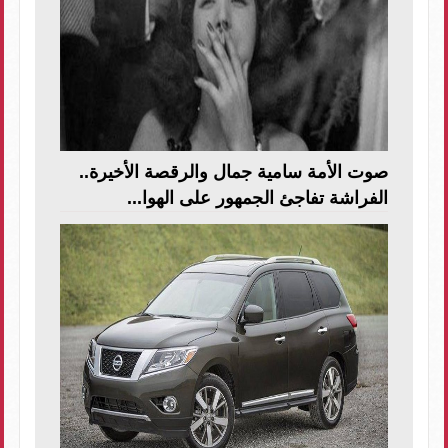
صوت الأمة سامية جمال والرقصة الأخيرة..
الفراشة تفاجئ الجمهور على الهوا...