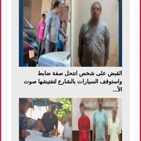
القبض على شخص انتحل صفة ضابط
واستوقف السيارات بالشارع لتفتيشها صوت
الأ...