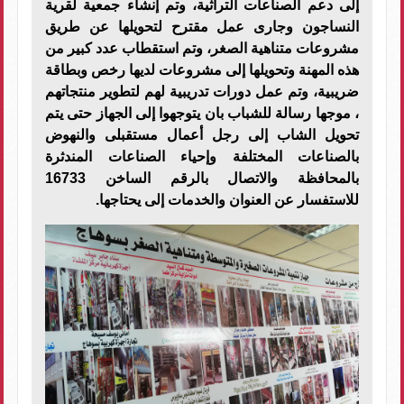
إلى دعم الصناعات التراثية، وتم إنشاء جمعية لقرية
النساجون وجارى عمل مقترح لتحويلها عن طريق
مشروعات متناهية الصغر، وتم استقطاب عدد كبير من
هذه المهنة وتحويلها إلى مشروعات لديها رخص وبطاقة
ضريبية، وتم عمل دورات تدريبية لهم لتطوير منتجاتهم
، موجها رسالة للشباب بان يتوجهوا إلى الجهاز حتى يتم
تحويل الشاب إلى رجل أعمال مستقبلى والنهوض
بالصناعات المختلفة وإحياء الصناعات المندثرة
بالمحافظة والاتصال بالرقم الساخن 16733
للاستفسار عن العنوان والخدمات إلى يحتاجها.