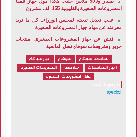
بمليار و503 ملايين جنيه.. هكذا مول جهاز تنمية
المشروعات الصغيرة بالقليوبية 155 ألف مشروع
عقب تعديل تبعيته لمجلس الوزراء.. كل ما تريد
معرفته عن مهام جهاز المشروعات الصغيرة
فتش عن جهاز المشروعات الصغيرة.. منتجات
حرير ومفروشات سوهاج تصل العالمية
محافظة سوهاج
سوهاج
اخبار سوهاج
اخبار المحافظات
اخبار مصر
المشروعات الصغيرة
جهاز المشروعات الصغيرة
قد يعجبك ايضا