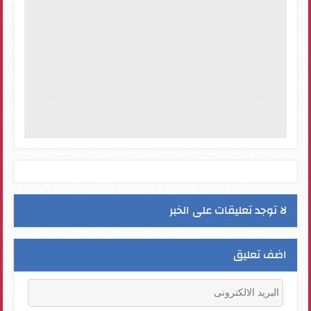
لا توجد تعليقات على الخبر
اضف تعليق