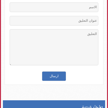
الأكثر قراءة