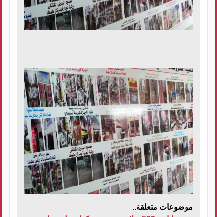
موضوعات متعلقة..