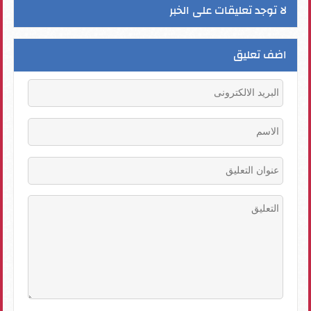
لا توجد تعليقات على الخبر
اضف تعليق