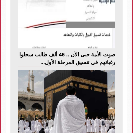
صوت الأمة حتى الآن .. 46 ألف طالب سجلوا
رغباتهم فى تنسيق المرحلة الأول...