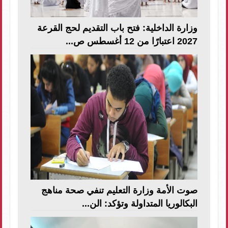
وزارة الداخلية: فتح باب التقديم لحج القرعة
2027 اعتبارًا من 12 أغسطس ص...
صوت الأمة وزارة التعليم تنفي صحة مناهج
البكالوريا المتداولة وتؤكد: الن...