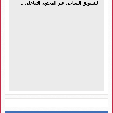
للتسويق السياحى عبر المحتوى التفاعلى...